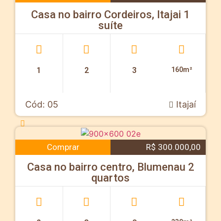
Casa no bairro Cordeiros, Itajai 1
suíte
1
2
3
160m²
Cód: 05
Itajaí
Comprar
R$ 300.000,00
Casa no bairro centro, Blumenau 2
quartos