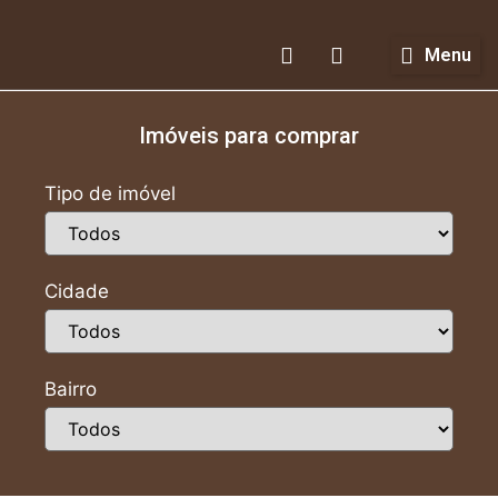
Menu
Imóveis para comprar
Tipo de imóvel
Cidade
Bairro