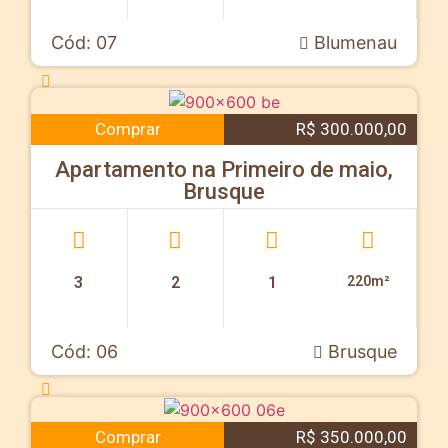
Cód: 07
Blumenau
Comprar
R$ 300.000,00
Apartamento na Primeiro de maio,
Brusque
3
2
1
220m²
Cód: 06
Brusque
Comprar
R$ 350.000,00