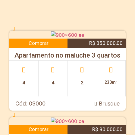
Comprar
R$ 350.000,00
Apartamento no maluche 3 quartos
4
4
2
230m²
Cód: 09000
Brusque
Comprar
R$ 90.000,00