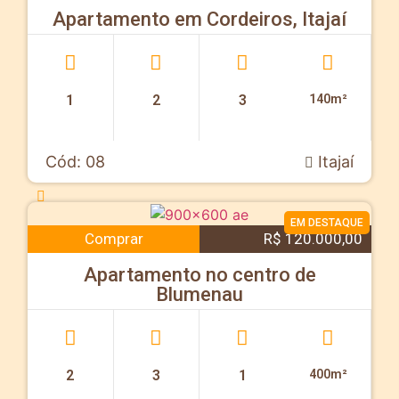
Apartamento em Cordeiros, Itajaí
1
2
3
140m²
Cód: 08
Itajaí
EM DESTAQUE
Comprar
R$ 120.000,00
Apartamento no centro de
Blumenau
2
3
1
400m²