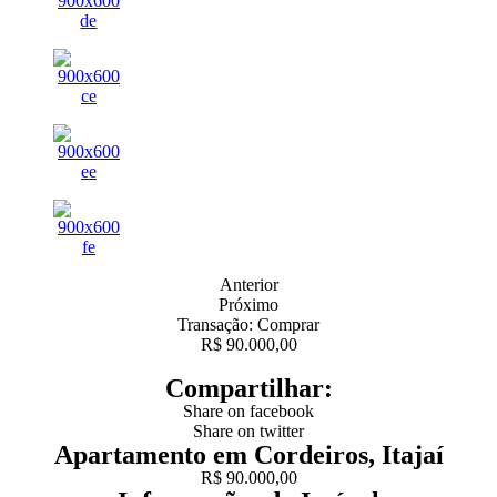
Anterior
Próximo
Transação: Comprar
R$ 90.000,00
Compartilhar:
Share on facebook
Share on twitter
Apartamento em Cordeiros, Itajaí
R$ 90.000,00