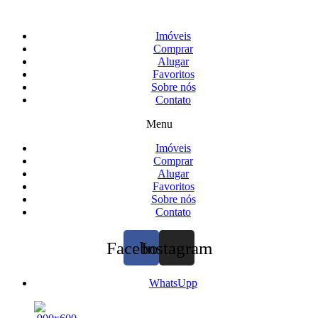
Imóveis
Comprar
Alugar
Favoritos
Sobre nós
Contato
Menu
Imóveis
Comprar
Alugar
Favoritos
Sobre nós
Contato
Facebook
Instagram
WhatsUpp