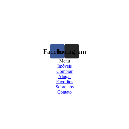
Facebook
Instagram
Menu
Imóveis
Comprar
Alugar
Favoritos
Sobre nós
Contato