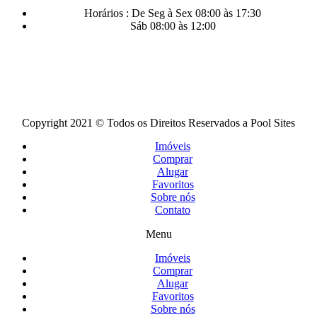
Horários : De Seg à Sex 08:00 às 17:30
Sáb 08:00 às 12:00
Copyright 2021 © Todos os Direitos Reservados a Pool Sites
Imóveis
Comprar
Alugar
Favoritos
Sobre nós
Contato
Menu
Imóveis
Comprar
Alugar
Favoritos
Sobre nós