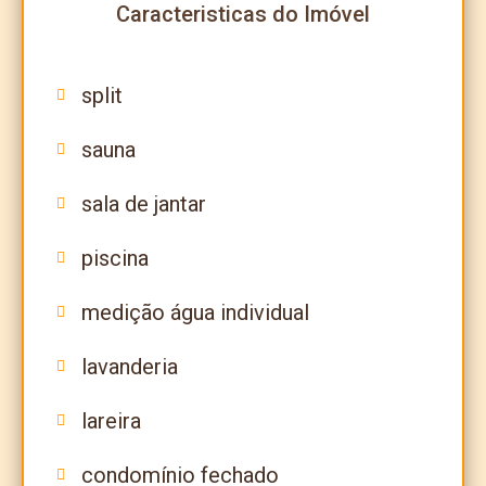
Caracteristicas do Imóvel
split
sauna
sala de jantar
piscina
medição água individual
lavanderia
lareira
condomínio fechado