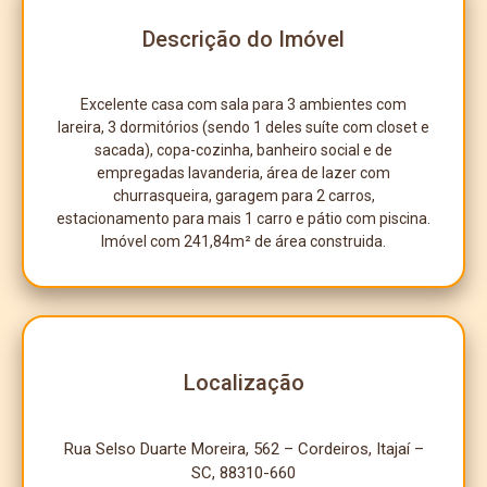
Descrição do Imóvel
Excelente casa com sala para 3 ambientes com
lareira, 3 dormitórios (sendo 1 deles suíte com closet e
sacada), copa-cozinha, banheiro social e de
empregadas lavanderia, área de lazer com
churrasqueira, garagem para 2 carros,
estacionamento para mais 1 carro e pátio com piscina.
Imóvel com 241,84m² de área construida.
Localização
Rua Selso Duarte Moreira, 562 – Cordeiros, Itajaí –
SC, 88310-660