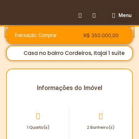
Menu
Transação: Comprar
R$ 350.000,00
Casa no bairro Cordeiros, Itajai 1 suíte
Informações do Imóvel
1 Quarto(s)
2 Banheiro(s)