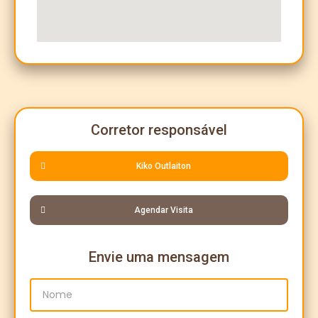
Corretor responsável
Kiko Outlaiton
Agendar Visita
Envie uma mensagem