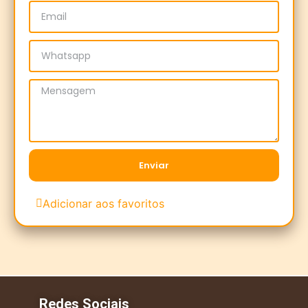
Enviar
Adicionar aos favoritos
Redes Sociais