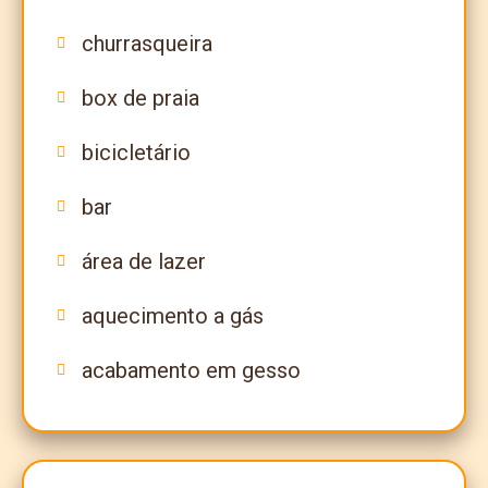
churrasqueira
box de praia
bicicletário
bar
área de lazer
aquecimento a gás
acabamento em gesso