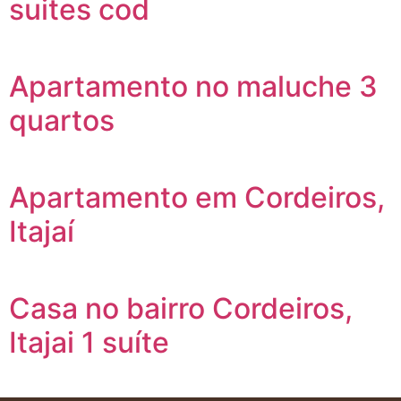
suites cod
Apartamento no maluche 3
quartos
Apartamento em Cordeiros,
Itajaí
Casa no bairro Cordeiros,
Itajai 1 suíte