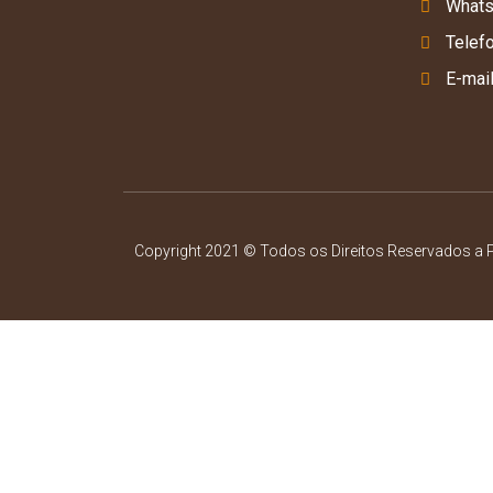
Whats
Telef
E-mai
Copyright 2021 © Todos os Direitos Reservados a P