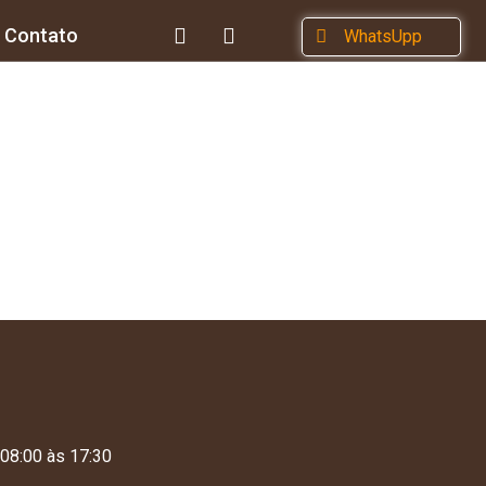
Contato
WhatsUpp
 08:00 às 17:30