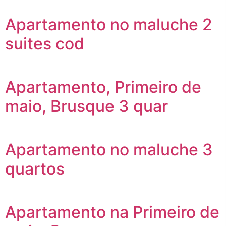
Apartamento no maluche 2
suites cod
Apartamento, Primeiro de
maio, Brusque 3 quar
Apartamento no maluche 3
quartos
Apartamento na Primeiro de